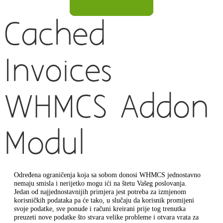
Cached
Invoices
WHMCS Addon
Modul
Određena ograničenja koja sa sobom donosi WHMCS jednostavno
nemaju smisla i nerijetko mogu ići na štetu Vašeg poslovanja.
Jedan od najjednostavnijih primjera jest potreba za izmjenom
korisničkih podataka pa će tako, u slučaju da korisnik promijeni
svoje podatke, sve ponude i računi kreirani prije tog trenutka
preuzeti nove podatke što stvara velike probleme i otvara vrata za