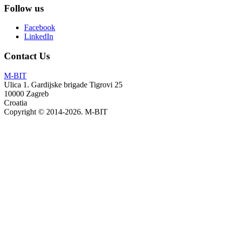
Follow us
Facebook
LinkedIn
Contact Us
M-BIT
Ulica 1. Gardijske brigade Tigrovi 25
10000
Zagreb
Croatia
Copyright © 2014-2026. M-BIT