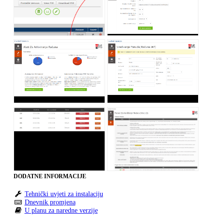
DODATNE INFORMACIJE
Tehnički uvjeti za instalaciju
Dnevnik promjena
U planu za naredne verzije