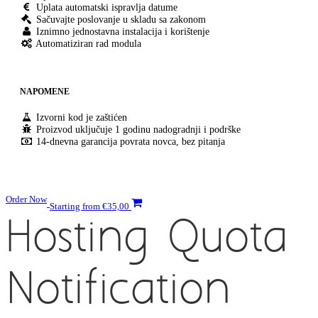
Uplata automatski ispravlja datume
Sačuvajte poslovanje u skladu sa zakonom
Iznimno jednostavna instalacija i korištenje
Automatiziran rad modula
NAPOMENE
Izvorni kod je zaštićen
Proizvod uključuje 1 godinu nadogradnji i podrške
14-dnevna garancija povrata novca, bez pitanja
Order Now
Starting from €35,00
Hosting Quota
Notification