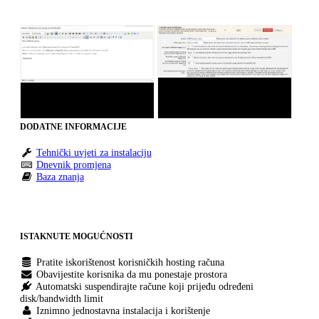
DODATNE INFORMACIJE
Tehnički uvjeti za instalaciju
Dnevnik promjena
Baza znanja
ISTAKNUTE MOGUĆNOSTI
Pratite iskorištenost korisničkih hosting računa
Obavijestite korisnika da mu ponestaje prostora
Automatski suspendirajte račune koji prijeđu određeni
disk/bandwidth limit
Iznimno jednostavna instalacija i korištenje